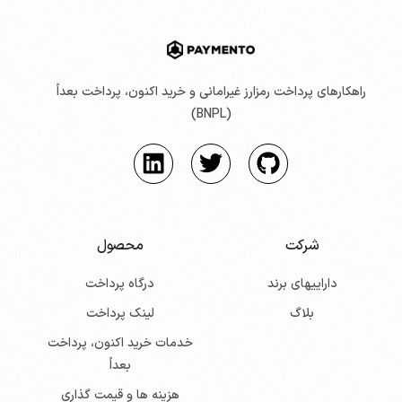
راهکارهای پرداخت رمزارز غیرامانی و خرید اکنون، پرداخت بعداً
(BNPL)
شرکت
محصول
داراییهای برند
درگاه پرداخت
بلاگ
لینک پرداخت
خدمات خرید اکنون، پرداخت
بعداً
هزینه ها و قیمت گذاری