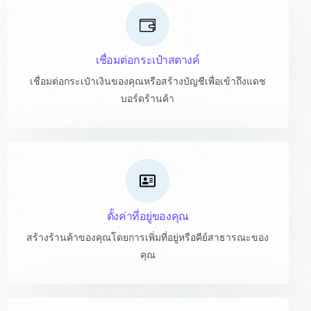
เชื่อมต่อกระเป๋าสตางค์
เชื่อมต่อกระเป๋าเงินของคุณหรือสร้างบัญชีเพื่อเข้าถึงแดช
บอร์ดร้านค้า
ตั้งค่าที่อยู่ของคุณ
สร้างร้านค้าของคุณโดยการเพิ่มที่อยู่หรือคีย์สาธารณะของ
คุณ