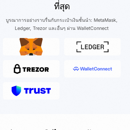
ที่สุด
บูรณาการอย่างราบรื่นกับกระเป๋าเงินชั้นนำ: MetaMask,
Ledger, Trezor และอื่นๆ ผ่าน WalletConnect