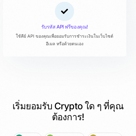
รับรหัส API ฟรีของคุณ!
ใช้คีย์ API ของคุณเพื่อยอมรับการชำระเงินในเว็บไซต์
อีเมล หรือด้วยตนเอง
เริ่มยอมรับ Crypto ใด ๆ ที่คุณ
ต้องการ!