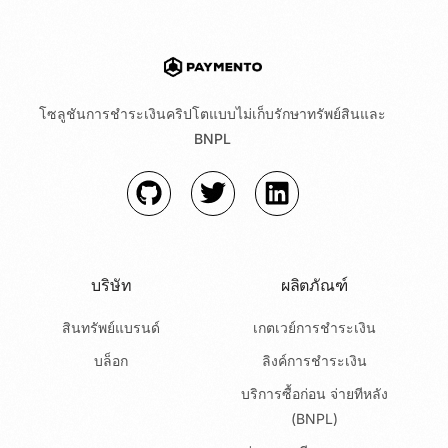
โซลูชันการชำระเงินคริปโตแบบไม่เก็บรักษาทรัพย์สินและ
BNPL
บริษัท
ผลิตภัณฑ์
สินทรัพย์แบรนด์
เกตเวย์การชำระเงิน
บล็อก
ลิงค์การชำระเงิน
บริการซื้อก่อน จ่ายทีหลัง
(BNPL)