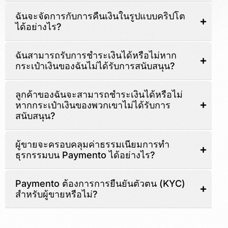
ฉันจะจัดการกับการคืนเงินในรูปแบบคริปโต
ได้อย่างไร?
ฉันสามารถรับการชำระเงินได้หรือไม่หาก
กระเป๋าเงินของฉันไม่ได้รับการสนับสนุน?
ลูกค้าของฉันจะสามารถชำระเงินได้หรือไม่
หากกระเป๋าเงินของพวกเขาไม่ได้รับการ
สนับสนุน?
ผู้ขายจะครอบคลุมค่าธรรมเนียมการทำ
ธุรกรรมบน Paymento ได้อย่างไร?
Paymento ต้องการการยืนยันตัวตน (KYC)
สำหรับผู้ขายหรือไม่?