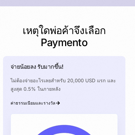
เหตุใดพ่อค้าจึงเลือก
Paymento
จ่ายน้อยลง รับมากขึ้น!
ไม่ต้องจ่ายอะไรเลยสำหรับ 20,000 USD แรก และ
สูงสุด 0.5% ในภายหลัง
ค่าธรรมเนียมและรางวัล