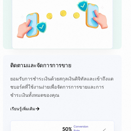
ติดตามและจัดการการขาย
ยอมรับการชำระเงินด้วยสกุลเงินดิจิทัลและเข้าถึงแด
ชบอร์ดที่ใช้งานง่ายเพื่อจัดการการขายและการ
ชำระเงินทั้งหมดของคุณ
เรียนรู้เพิ่มเติม