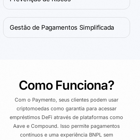
Gestão de Pagamentos Simplificada
Como Funciona?
Com o Paymento, seus clientes podem usar
criptomoedas como garantia para acessar
empréstimos DeFi através de plataformas como
Aave e Compound. Isso permite pagamentos
contínuos e uma experiência BNPL sem