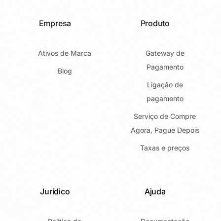
Empresa
Produto
Ativos de Marca
Gateway de
Pagamento
Blog
Ligação de
pagamento
Serviço de Compre
Agora, Pague Depois
Taxas e preços
Jurídico
Ajuda