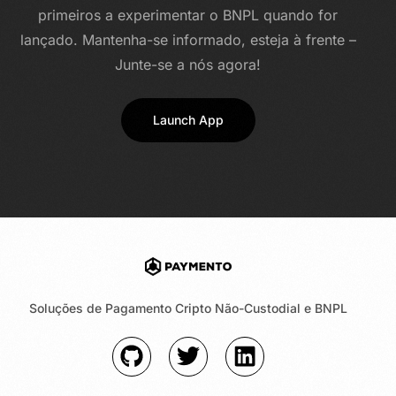
primeiros a experimentar o BNPL quando for
lançado. Mantenha-se informado, esteja à frente –
Junte-se a nós agora!
Launch App
Soluções de Pagamento Cripto Não-Custodial e BNPL