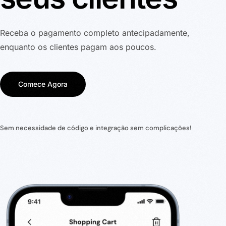
Receba o pagamento completo antecipadamente,
enquanto os clientes pagam aos poucos.
Comece Agora
Sem necessidade de código e integração sem complicações!