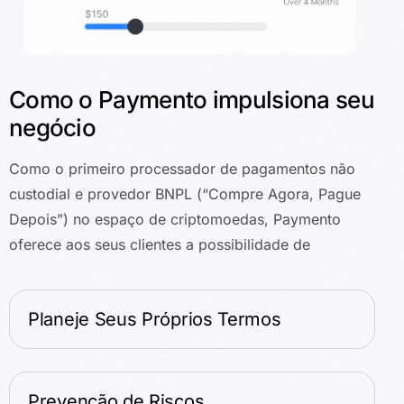
Como o Paymento impulsiona seu
negócio
Como o primeiro processador de pagamentos não
custodial e provedor BNPL (“Compre Agora, Pague
Depois”) no espaço de criptomoedas, Paymento
oferece aos seus clientes a possibilidade de
Planeje Seus Próprios Termos
Prevenção de Riscos