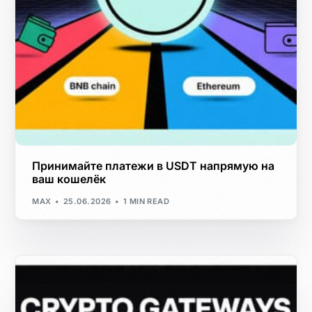
Принимайте платежи в USDT напрямую на
ваш кошелёк
MAX
25.06.2026
1 MIN READ