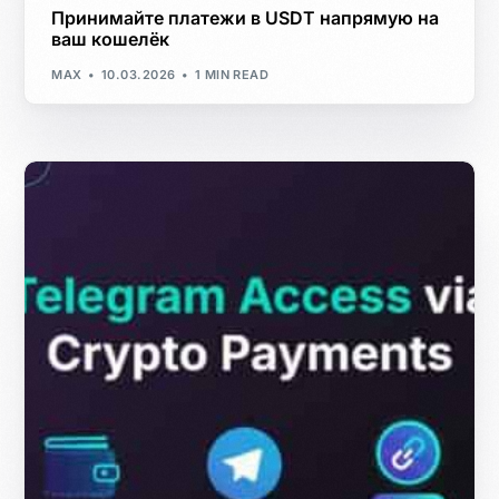
Принимайте платежи в USDT напрямую на
ваш кошелёк
MAX
10.03.2026
1 MIN READ