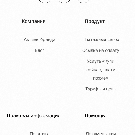
Компания
Продукт
Активы бренда
Платежный шлюз
Блог
Ссылка на оплату
Услуга «Купи
сейчас, плати
позже»
Тарифы и цены
Правовая информация
Помощь
Политика
Документация