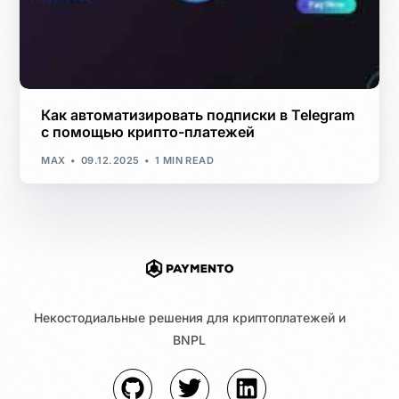
Как автоматизировать подписки в Telegram
с помощью крипто-платежей
MAX
09.12.2025
1 MIN READ
Некостодиальные решения для криптоплатежей и
BNPL