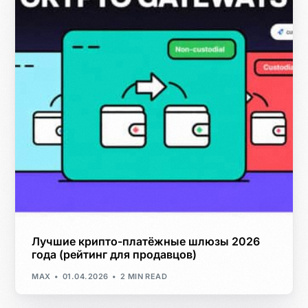
Лучшие крипто-платёжные шлюзы 2026
года (рейтинг для продавцов)
MAX
01.04.2026
2 MIN READ