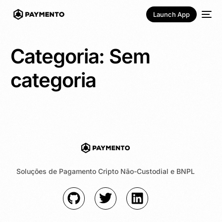
Launch App
Categoria:
Sem
categoria
Português
Soluções de Pagamento Cripto Não-Custodial e BNPL