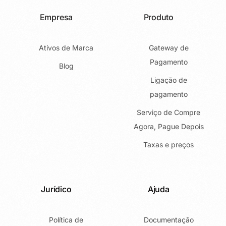
Empresa
Produto
Ativos de Marca
Gateway de
Pagamento
Blog
Ligação de
pagamento
Serviço de Compre
Agora, Pague Depois
Taxas e preços
Jurídico
Ajuda
Política de
Documentação