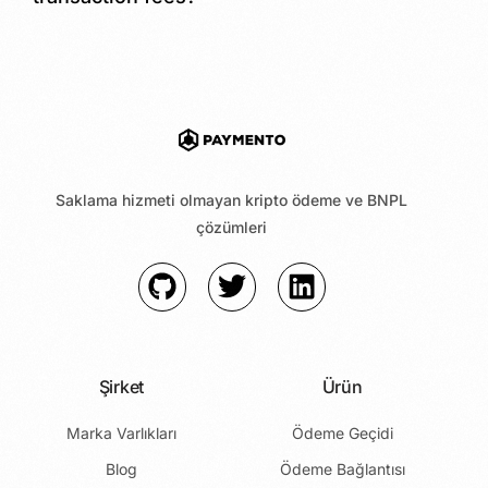
Saklama hizmeti olmayan kripto ödeme ve BNPL
çözümleri
Şirket
Ürün
Marka Varlıkları
Ödeme Geçidi
Blog
Ödeme Bağlantısı