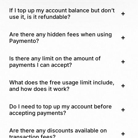
If I top up my account balance but don’t
use it, is it refundable?
Are there any hidden fees when using
Paymento?
Is there any limit on the amount of
payments I can accept?
What does the free usage limit include,
and how does it work?
Do I need to top up my account before
accepting payments?
Are there any discounts available on
transaction fees?