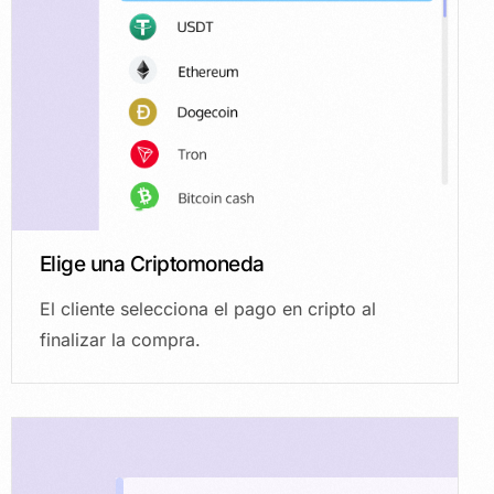
Elige una Criptomoneda
El cliente selecciona el pago en cripto al
finalizar la compra.