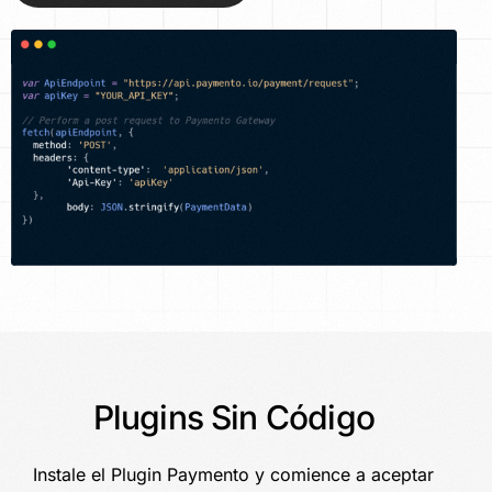
Plugins Sin Código
Instale el Plugin Paymento y comience a aceptar