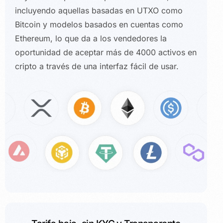
incluyendo aquellas basadas en UTXO como
Bitcoin y modelos basados en cuentas como
Ethereum, lo que da a los vendedores la
oportunidad de aceptar más de 4000 activos en
cripto a través de una interfaz fácil de usar.