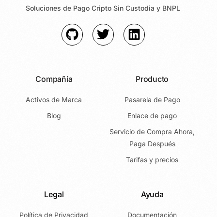
Soluciones de Pago Cripto Sin Custodia y BNPL
Compañía
Producto
Activos de Marca
Pasarela de Pago
Blog
Enlace de pago
Servicio de Compra Ahora,
Paga Después
Tarifas y precios
Legal
Ayuda
Política de Privacidad
Documentación