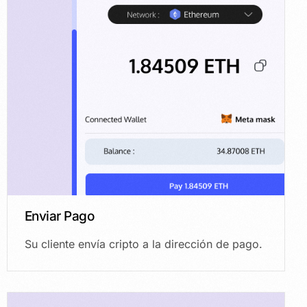
Enviar Pago
Su cliente envía cripto a la dirección de pago.