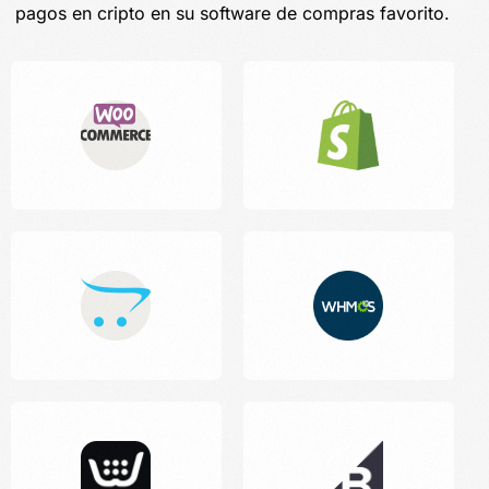
pagos en cripto en su software de compras favorito.