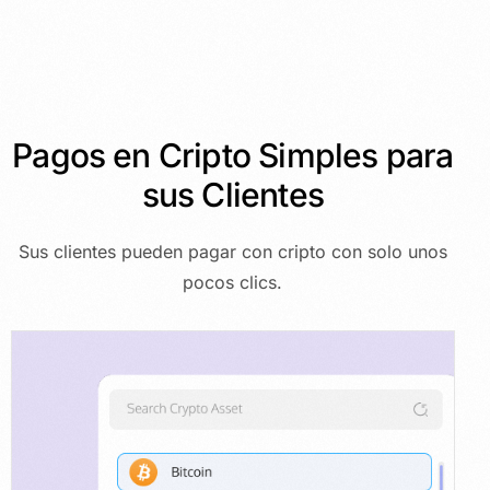
Pagos en Cripto Simples para
sus
Clientes
Sus clientes pueden pagar con cripto con solo unos
pocos clics.