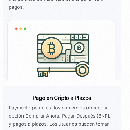
pagos.
Pago en Cripto a Plazos
Paymento permite a los comercios ofrecer la
opción Comprar Ahora, Pagar Después (BNPL)
y pagos a plazos. Los usuarios pueden tomar