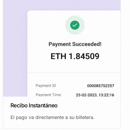
Recibo Instantáneo
El pago va directamente a su billetera.