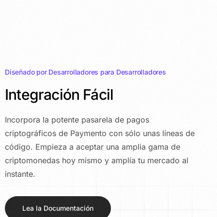
Diseñado por Desarrolladores para Desarrolladores
Integración Fácil
Incorpora la potente pasarela de pagos
criptográficos de Paymento con sólo unas líneas de
código. Empieza a aceptar una amplia gama de
criptomonedas hoy mismo y amplía tu mercado al
instante.
Lea la Documentación