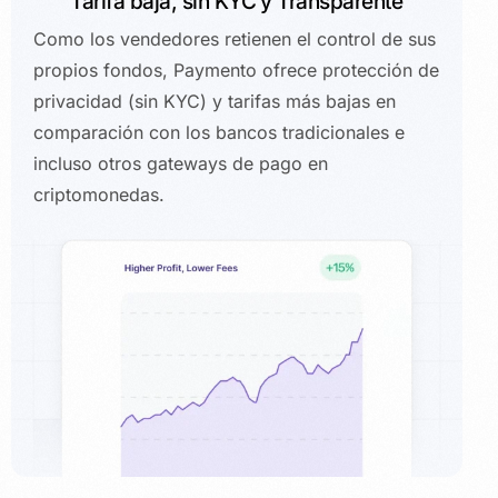
Tarifa baja, sin KYC y Transparente
Como los vendedores retienen el control de sus
propios fondos, Paymento ofrece protección de
privacidad (sin KYC) y tarifas más bajas en
comparación con los bancos tradicionales e
incluso otros gateways de pago en
criptomonedas.