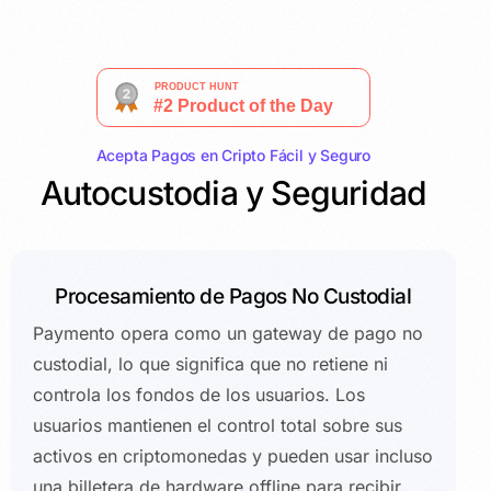
Acepta Pagos en Cripto Fácil y Seguro
Autocustodia y Seguridad
Procesamiento de Pagos No Custodial
Paymento opera como un gateway de pago no
custodial, lo que significa que no retiene ni
controla los fondos de los usuarios. Los
usuarios mantienen el control total sobre sus
activos en criptomonedas y pueden usar incluso
una billetera de hardware offline para recibir