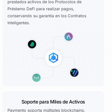
prestados activos de los Protocolos de
Préstamo DeFi para realizar pagos,
conservando su garantía en los Contratos
Inteligentes.
Soporte para Miles de Activos
Paymento soporta múltiples blockchains,