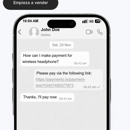
Empieza a vender