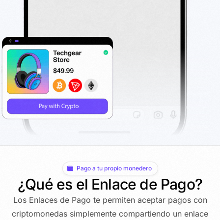
Pago a tu propio monedero
¿Qué es el Enlace de Pago?
Los Enlaces de Pago te permiten aceptar pagos con
criptomonedas simplemente compartiendo un enlace