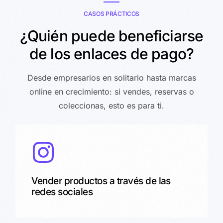
CASOS PRÁCTICOS
¿Quién puede beneficiarse
de los enlaces de pago?
Desde empresarios en solitario hasta marcas
online en crecimiento: si vendes, reservas o
coleccionas, esto es para ti.
Vender productos a través de las
redes sociales