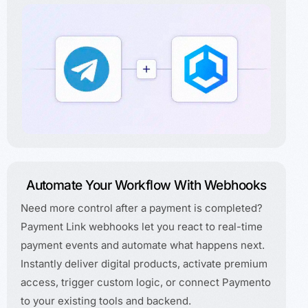
Automate Your Workflow With Webhooks
Need more control after a payment is completed?
Payment Link webhooks let you react to real-time
payment events and automate what happens next.
Instantly deliver digital products, activate premium
access, trigger custom logic, or connect Paymento
to your existing tools and backend.