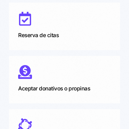
Reserva de citas
Aceptar donativos o propinas