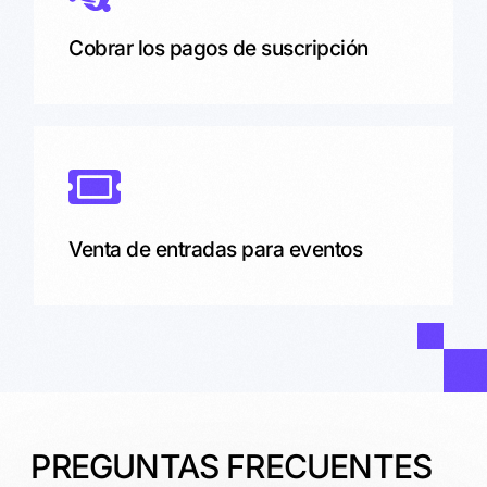
Cobrar los pagos de suscripción
Venta de entradas para eventos
PREGUNTAS FRECUENTES