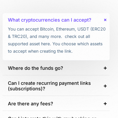
What cryptocurrencies can I accept?
You can accept Bitcoin, Ethereum, USDT (ERC20
& TRC20), and many more. check out all
supported asset here. You choose which assets
to accept when creating the link.
Where do the funds go?
Can I create recurring payment links
(subscriptions)?
Are there any fees?