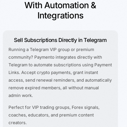
With
Automation
&
Integrations
Sell Subscriptions Directly in Telegram
Running a Telegram VIP group or premium
community? Paymento integrates directly with
Telegram to automate subscriptions using Payment
Links. Accept crypto payments, grant instant
access, send renewal reminders, and automatically
remove expired members, all without manual
admin work.
Perfect for VIP trading groups, Forex signals,
coaches, educators, and premium content
creators.