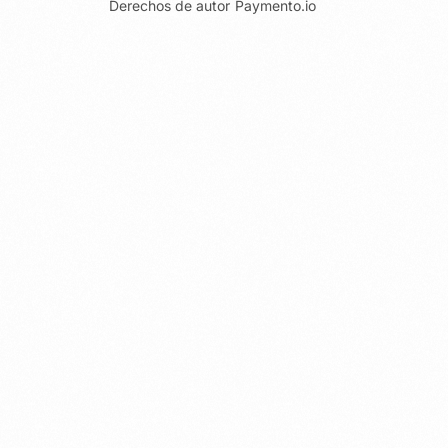
Derechos de autor
Paymento.io