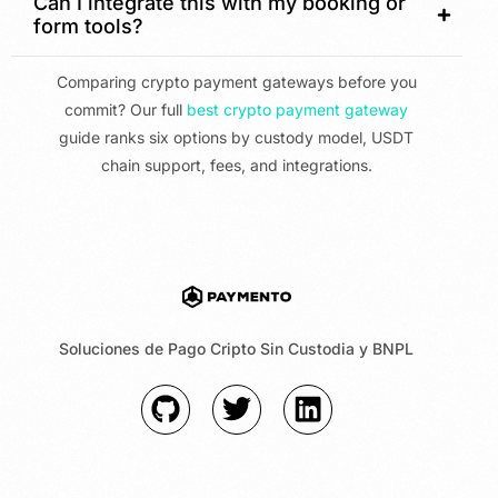
Can I integrate this with my booking or
form tools?
Comparing crypto payment gateways before you
commit? Our full
best crypto payment gateway
guide ranks six options by custody model, USDT
chain support, fees, and integrations.
Soluciones de Pago Cripto Sin Custodia y BNPL