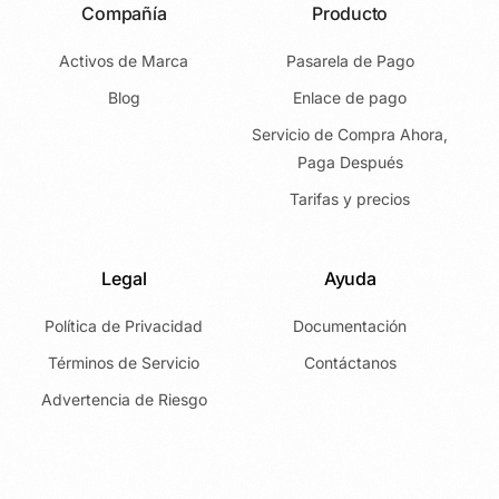
Compañía
Producto
Activos de Marca
Pasarela de Pago
Blog
Enlace de pago
Servicio de Compra Ahora,
Paga Después
Tarifas y precios
Legal
Ayuda
Política de Privacidad
Documentación
Términos de Servicio
Contáctanos
Advertencia de Riesgo