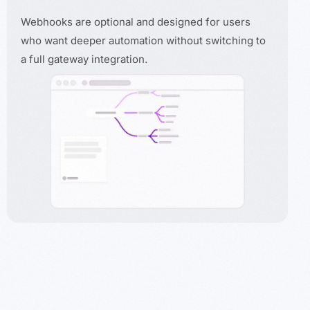
Webhooks are optional and designed for users
who want deeper automation without switching to
a full gateway integration.