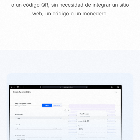
o un código QR, sin necesidad de integrar un sitio
web, un código o un monedero.