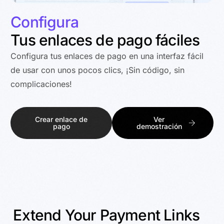
Configura
Tus enlaces de pago fáciles
Configura tus enlaces de pago en una interfaz fácil
de usar con unos pocos clics, ¡Sin código, sin
complicaciones!
Crear enlace de
Ver
pago
demostración
Extend
Your
Payment
Links