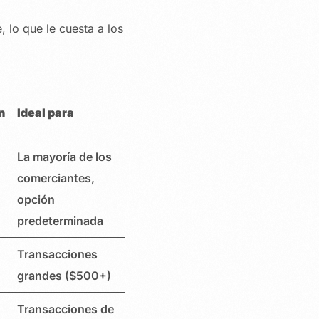
lo que le cuesta a los
n
Ideal para
La mayoría de los
comerciantes,
opción
predeterminada
Transacciones
grandes ($500+)
Transacciones de